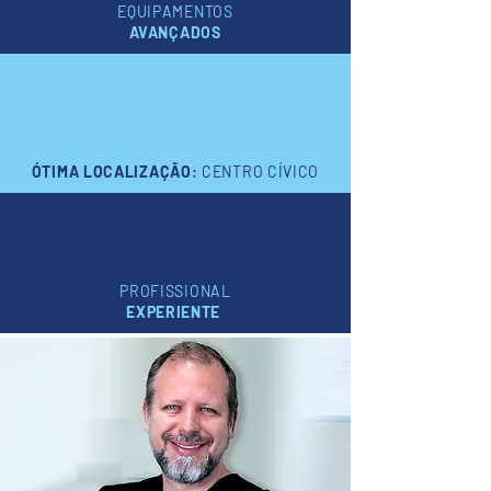
EQUIPAMENTOS
AVANÇADOS
ÓTIMA LOCALIZAÇÃO
:
CENTRO CÍVICO
PROFISSIONAL
EXPERIENTE